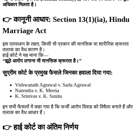
अधिकार मिलता है।
👉 कानूनी आधार: Section 13(1)(ia), Hindu
Marriage Act
इस प्रावधान के तहत, किसी भी प्रकार की मानसिक या शारीरिक क्रूरता
तलाक का वैध कारण है।
हाई कोर्ट ने यह माना कि—
“झूठे आरोप लगाना भी मानसिक क्रूरता है।”
सुप्रीम कोर्ट के प्रमुख फैसले जिनका हवाला दिया गया:
Vishwanath Agrawal v. Sarla Agrawal
Narendra v. K. Meena
K. Srinivas v. K. Sunita
इन सभी फैसलों में कहा गया है कि फर्जी आरोप विवाह को विषैला बनाते हैं और
तलाक का वैध आधार हैं।
👉 हाई कोर्ट का अंतिम निर्णय