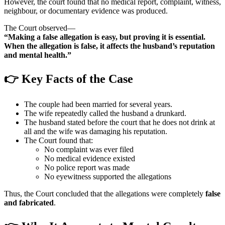
However, the court found that no medical report, complaint, witness,
neighbour, or documentary evidence was produced.
The Court observed—
“Making a false allegation is easy, but proving it is essential.
When the allegation is false, it affects the husband’s reputation
and mental health.”
👉 Key Facts of the Case
The couple had been married for several years.
The wife repeatedly called the husband a drunkard.
The husband stated before the court that he does not drink at
all and the wife was damaging his reputation.
The Court found that:
No complaint was ever filed
No medical evidence existed
No police report was made
No eyewitness supported the allegations
Thus, the Court concluded that the allegations were completely
false
and fabricated
.