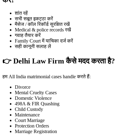
शांत रहें
सभी सबूत इकट्ठा करें
मैसेज / कॉल रिकॉर्ड सुरक्षित रखें
Medical & police records रखें
गवाह तैयार करें
Family Court में याचिका दर्ज करें
सही कानूनी सलाह लें
👉 Delhi Law Firm कैसे मदद करता है?
हम All India matrimonial cases handle करते हैं:
Divorce
Mental Cruelty Cases
Domestic Violence
498A & FIR Quashing
Child Custody
Maintenance
Court Marriage
Protection Orders
Marriage Registration