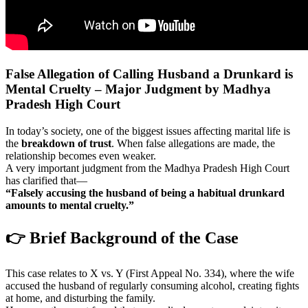
False Allegation of Calling Husband a Drunkard is
Mental Cruelty – Major Judgment by Madhya
Pradesh High Court
In today’s society, one of the biggest issues affecting marital life is
the
breakdown of trust
. When false allegations are made, the
relationship becomes even weaker.
A very important judgment from the Madhya Pradesh High Court
has clarified that—
“Falsely accusing the husband of being a habitual drunkard
amounts to mental cruelty.”
👉 Brief Background of the Case
This case relates to X vs. Y (First Appeal No. 334), where the wife
accused the husband of regularly consuming alcohol, creating fights
at home, and disturbing the family.