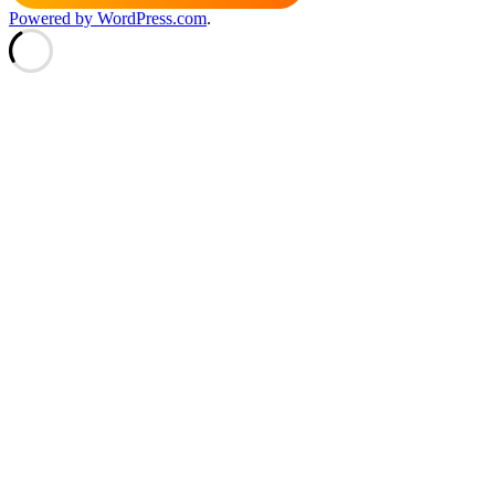
Powered by WordPress.com
.