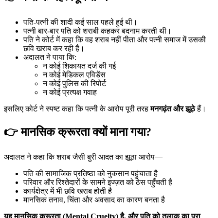
पति-पत्नी की शादी कई साल पहले हुई थी।
पत्नी बार-बार पति को शराबी कहकर बदनाम करती थी।
पति ने कोर्ट में कहा कि वह शराब नहीं पीता और पत्नी समाज में उसकी
छवि खराब कर रही है।
अदालत ने पाया कि:
न कोई शिकायत दर्ज की गई
न कोई मेडिकल एविडेंस
न कोई पुलिस की रिपोर्ट
न कोई प्रत्यक्ष गवाह
इसलिए कोर्ट ने स्पष्ट कहा कि पत्नी के आरोप पूरी तरह
मनगढ़ंत और झूठे
हैं।
👉 मानसिक क्रूरता क्यों माना गया?
अदालत ने कहा कि शराब जैसी बुरी आदत का झूठा आरोप—
पति की सामाजिक प्रतिष्ठा को नुकसान पहुंचाता है
परिवार और रिश्तेदारों के सामने इज्ज़त को ठेस पहुँचती है
कार्यक्षेत्र में भी छवि खराब होती है
मानसिक तनाव, चिंता और अवसाद का कारण बनता है
यह मानसिक क्रूरता (Mental Cruelty) है, और पति को तलाक का पूरा