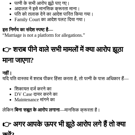
पत्नी के सभी आरोप झूठे पाए गए।
अदालत ने इसे मानसिक क्रूरता माना।
पति को तलाक देने का आदेश पारित किया गया।
Family Court का आदेश पलट दिया गया।
इस निर्णय का संदेश स्पष्ट है—
“Marriage is not a platform for allegations.”
👉 शराब पीने वाले सभी मामलों में क्या आरोप झूठा
माना जाएगा?
नहीं।
यदि पति वास्तव में शराब पीकर हिंसा करता है, तो पत्नी के पास अधिकार हैं—
शिकायत दर्ज करने का
DV Case दायर करने का
Maintenance मांगने का
लेकिन
बिना सबूत के आरोप लगाना
—मानसिक क्रूरता है।
👉 अगर आपके ऊपर भी झूठे आरोप लगे हैं तो क्या
करें?